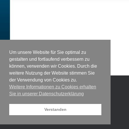
Um unsere Website für Sie optimal zu
gestalten und fortlaufend verbessern zu
können, verwenden wir Cookies. Durch die
weitere Nutzung der Website stimmen Sie
der Verwendung von Cookies zu.
Weitere Informationen zu Cookies erhalten
© 2026 DesigNet
Theme by
SiteOrigin
Sie in unserer Datenschutzerklärung
Verstanden