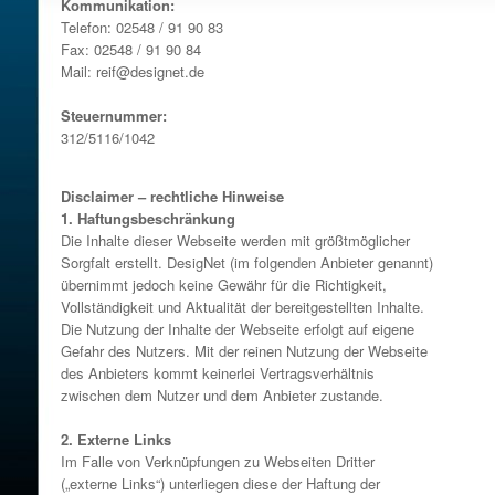
Kommunikation:
Telefon: 02548 / 91 90 83
Fax: 02548 / 91 90 84
Mail: reif@designet.de
Steuernummer:
312/5116/1042
Disclaimer – rechtliche Hinweise
1. Haftungsbeschränkung
Die Inhalte dieser Webseite werden mit größtmöglicher
Sorgfalt erstellt. DesigNet (im folgenden Anbieter genannt)
übernimmt jedoch keine Gewähr für die Richtigkeit,
Vollständigkeit und Aktualität der bereitgestellten Inhalte.
Die Nutzung der Inhalte der Webseite erfolgt auf eigene
Gefahr des Nutzers. Mit der reinen Nutzung der Webseite
des Anbieters kommt keinerlei Vertragsverhältnis
zwischen dem Nutzer und dem Anbieter zustande.
2. Externe Links
Im Falle von Verknüpfungen zu Webseiten Dritter
(„externe Links“) unterliegen diese der Haftung der