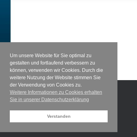
Um unsere Website für Sie optimal zu
gestalten und fortlaufend verbessern zu
können, verwenden wir Cookies. Durch die
weitere Nutzung der Website stimmen Sie
der Verwendung von Cookies zu.
Weitere Informationen zu Cookies erhalten
© 2026 DesigNet
Theme by
SiteOrigin
Sie in unserer Datenschutzerklärung
Verstanden