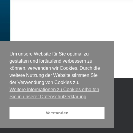
Um unsere Website für Sie optimal zu
gestalten und fortlaufend verbessern zu
können, verwenden wir Cookies. Durch die
weitere Nutzung der Website stimmen Sie
der Verwendung von Cookies zu.
Weitere Informationen zu Cookies erhalten
© 2026 DesigNet
Theme by
SiteOrigin
Sie in unserer Datenschutzerklärung
Verstanden